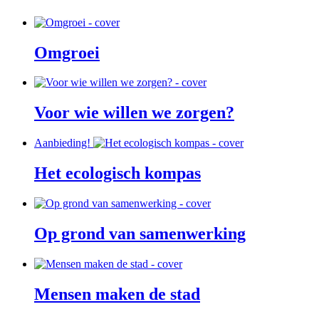
Omgroei
Voor wie willen we zorgen?
Aanbieding!
Het ecologisch kompas
Op grond van samenwerking
Mensen maken de stad